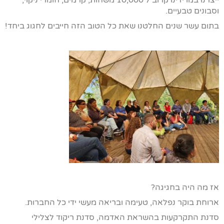
ייצרנו במו ידינו קרוב ל 10,000 משחות, קרמים, חומרי ניקוי,
וסבונים טבעיים.
בתום עשר שנים החלטנו שאת כל הטוב הזה חייבים לחגוג ביחד!
אז מה היה בחגיגה?
ארוחת בוקר נפלאה, טעימה ובריאה מעשי ידי כל החברות.
סדנת התקרקעות בהשראת האדמה, סדנת ריקוד לצלילי