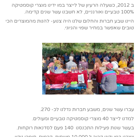
ב 2012, כשעלה הרעיון של לייצר במו ידינו מוצרי קוסמטיקה
100% טבעיים ואורגניים, לא חשבנו עשר שנים קדימה.
היינו שבע חברות והחלום שלנו היה צנוע- להנות מהמוצרים הכי
טובים שאפשר במחיר שפוי והגיוני.
עברו עשר שנים, משבע חברות גדלנו לכ- 270.
למדנו לייצר 40 מוצרי קוסמטיקה טבעיים ומעולים.
בעשר שנות פעילות התכנסנו 140 פעם לסדנאות רוקחות.