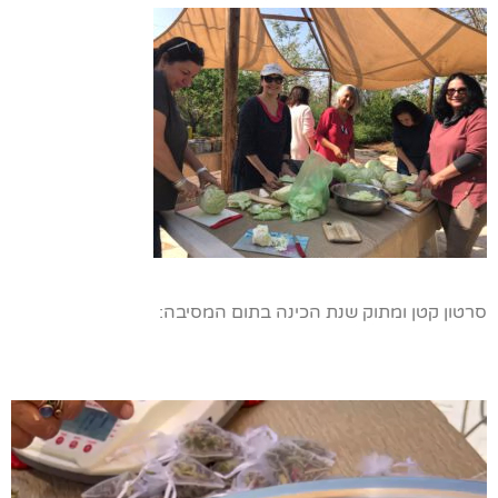
סרטון קטן ומתוק שנת הכינה בתום המסיבה:
נגן
וידאו