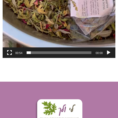
00:54
00:00