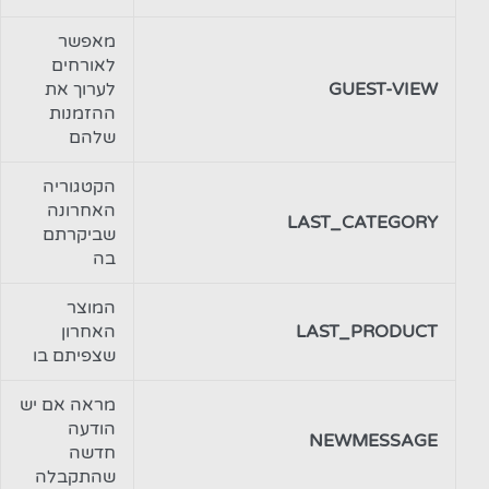
מאפשר
לאורחים
GUEST-VIEW
לערוך את
ההזמנות
שלהם
הקטגוריה
האחרונה
LAST_CATEGORY
שביקרתם
בה
המוצר
LAST_PRODUCT
האחרון
שצפיתם בו
מראה אם יש
הודעה
NEWMESSAGE
חדשה
שהתקבלה