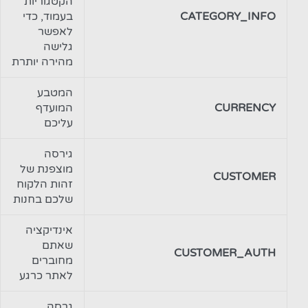
הקטגוריות
CATEGORY_INFO
בעמוד, כדי
לאפשר
גלישה
מהירה יותרת
המטבע
CURRENCY
המועדף
עליכם
גירסה
מוצפנת של
CUSTOMER
זהות הלקוח
שלכם בחנות
אינדיקציה
שאתם
CUSTOMER_AUTH
מחוברים
לאתר כרגע
גרסה