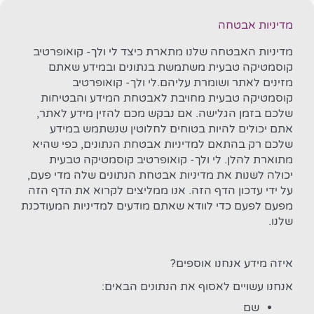
מדיניות אבטחה
מדיניות האבטחה שלנו מתארת כיצד לי ולך- קואופרטיב
קוסמטיקה טבעית משתמשת בנתונים ובמידע שאתם
מזינים לאתר ושומרת עליהם.לי ולך- קואופרטיב
קוסמטיקה טבעית מחויבת לאבטחת המידע והבטיחות
שלכם בזמן הגלישה. אם נבקש מכם להזין מידע לאתר,
אתם יכולים להיות בטוחים לחלוטין שנשתמש במידע
שלכם רק בהתאם למדיניות אבטחת הנתונים, כפי שהיא
מתוארת להלן. לי ולך- קואופרטיב קוסמטיקה טבעית
יכולה לשנות את מדיניות אבטחת הנתונים שלה מדי פעם,
על ידי עדכון הדף הזה. אנו ממליצים לקרוא את הדף הזה
מפעם לפעם כדי לוודא שאתם מודעים למדיניות המעודכנת
שלנו.
איזה מידע אנחנו אוספים?
אנחנו עשויים לאסוף את הנתונים הבאים:
שם