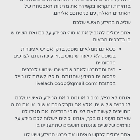
בזהירות ותקראו בקפידה את מדיניות האבטחה של
האתרים האלה, עם כניסתכם אליהם.
שליטה במידע האישי שלכם
אתם יכולים להגביל את איסוף המידע עליכם ואת השימוש
בו בדרכים הבאות:
כשאתם ממלאים טופס, בדקו אם יש אפשרות
בטופס לא לאשר שימוש במידע שהזנתם לצרכים
פרסומיים
היה ותתחרטו לאחר שתאשרו שימוש לצרכים
פרסומיים במידע שהזנתם, תוכלו לשלוח לנו מייל
בכתובת :livelach.coop@gmail.com
אנחנו לא נפיץ, נמכור או נמסור את המידע האישי שלכם
לגורמים שלישיים, אלא אם נקבל מכם אישור, או אם נהיה
מחוייבים לעשות זאת לפי חוקי המדינה. אם תגידו לנו
שאתם מעוניינים בכך, אנחנו יכולים לשלוח לכם מידע על
גורמים שלישיים שאנחנו חושבים שתתעניינו בו
אתם יכולים לבקש מאיתנו את פרטי המידע שיש לנו