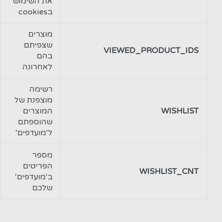
את השימוש
בcookies
מוצרים
שצפיתם
VIEWED_PRODUCT_IDS
בהם
לאחרונה
רשימה
מוצפנת של
WISHLIST
המוצרים
שהוספתם
ל'מועדפים'
מספר
הפריטים
WISHLIST_CNT
ב'מועדפים'
שלכם