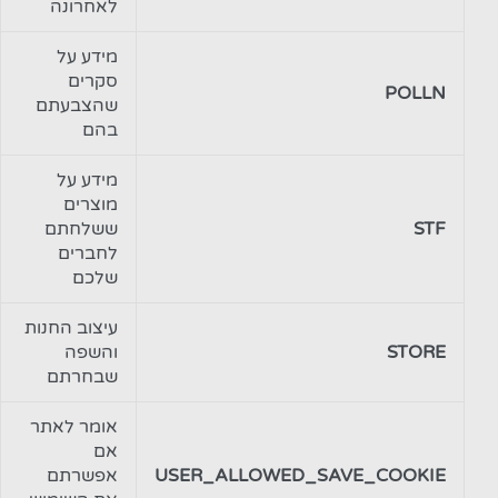
לאחרונה
מידע על
סקרים
POLLN
שהצבעתם
בהם
מידע על
מוצרים
STF
ששלחתם
לחברים
שלכם
עיצוב החנות
STORE
והשפה
שבחרתם
אומר לאתר
אם
USER_ALLOWED_SAVE_COOKIE
אפשרתם