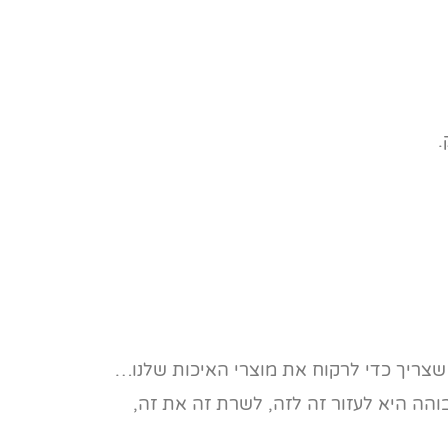
.
שצריך כדי לרקוח את מוצרי האיכות שלנו…
הה היא לעזור זה לזה, לשרת זה את זה,