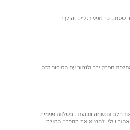
שסתם כך מניע רגליים והולך!
החלפת מפרק ירך ולגמור עם הסיפור הזה
את הלב והנשמה ונכנעתי. בשלווה פנימית
אהוב שלי, להוציא את המפרק החולה