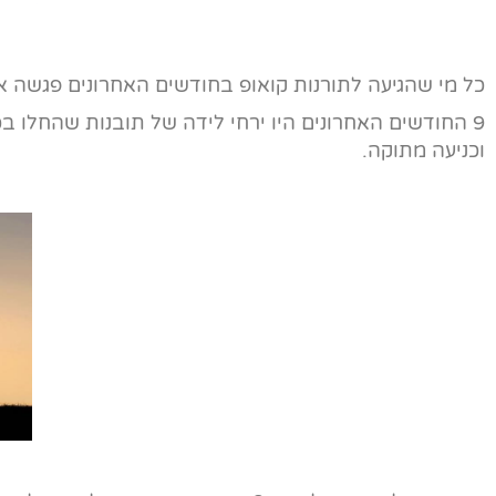
כל מי שהגיעה לתורנות קואופ בחודשים האחרונים פגשה או
9 החודשים האחרונים היו ירחי לידה של תובנות שהחלו ב
וכניעה מתוקה.