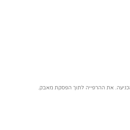
כניעה. את ההרפייה לתוך הפסקת מאבק.