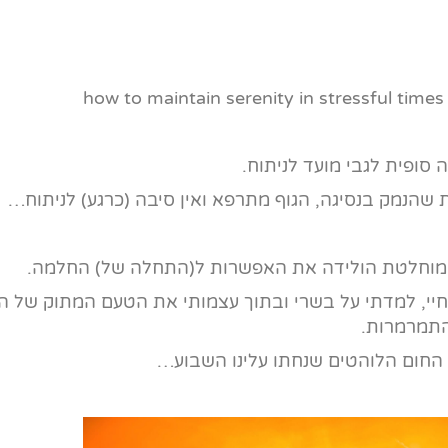
סופית לגבי מועד לניתוח.
ה המוחלטת הולידה את האפשרות ל(התחלה של) החלמה.
יי, למדתי על בשרי ובתוך עצמותי את הטעם המתוק של ה
התמרמרות.
י החום הלוהטים שנחתו עלינו השבוע…