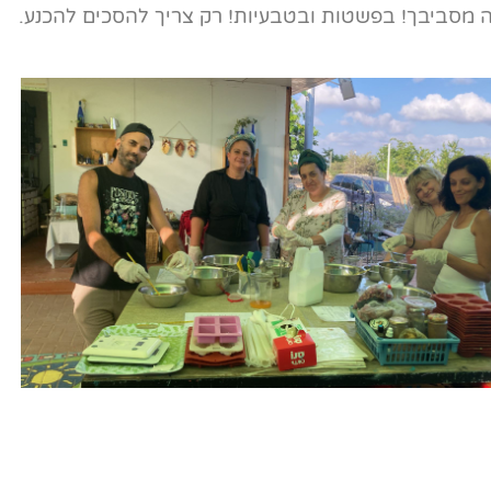
 מסביבך! בפשטות ובטבעיות! רק צריך להסכים להכנע.