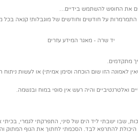
דים את החופש להשתמש בידיים…
התמרמרות על חודשים וחודשים של מוגבלות! קנאה בכל מי 
יך מתקדמים.
ן לאמונה הזו שום הוכחה וסימן אמיתי) או לעשות ניתוח 
ים ואלטרנטיביים והיה רעש אין סופי במוח ובנשמה.
ות, שבו ישבתי ליד הים של סיני, התפרקתי לגמרי, בכיתי 
 היכולת להתרפא לבד. הסכמתי לחתוך את הגוף המתוק וה