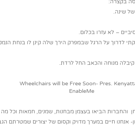
של שינה.
יביים – לא עזרו בכלום.
י לדרוך על הרגל שבמפרק הירך שלה קינן לו בנחת הנמק
 קיבלה מנוחה והכאב החל לרדת.
ן והחברות הביאו בעצמן מבחנות, שמנים, חמאות וכל מה 
אנחנו חיים במערך מדויק וקסום של יצורים שמטרתם הגבו