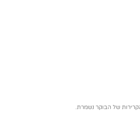
הקרירות של הבוקר נשמרת.