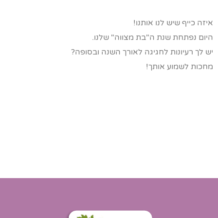
איזה כייף שיש לנו אותנו!
היום נפתחת שנת ה"בת מצווה" שלנו.
יש לך רעיונות לחגיגה לאורך השנה ובסופה?
מחכות לשמוע אותך!