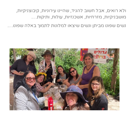
ולא רואים, אבל חשוב להגיד, שהיינו עירוניות, קיבוצניקיות,
מושבניקיות, מזרחיות, אשכנזיות, עולות, ותיקות….
נשים שפונו מביתן ונשים שיצאו למלונות לתמוך באלה שפונו….