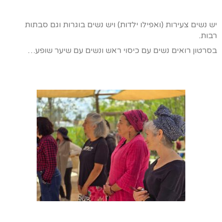
יש נשים צעירות (ואפילו ילדות) ויש נשים בוגרות וגם סבתות
רבות.
בסרטון רואים נשים עם כיסוי ראש ונשים עם שיער שופע…