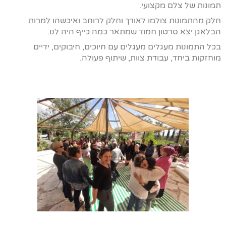
תמונות של צלם מקצועי.
חלק מהתמונות צולמו לאורך וחלק לרוחב ואיכשהו למרות
הבלאגן יצא סרטון חמוד שמתאר כמה כייף היה לנו.
בכל התמונות מעגלים מעגלים עם חיוכים, חיבוקים, ידיים
מוחזקות ביחד, עבודת צוות, שיתוף פעולה.