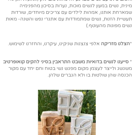
מינית, נשים במעון לנשים מוכות, נערות בסיכון מהפנימיה
שמארחת אותנו, אמהות לילדים עם צריכים מיוחדים, שורדות
תעשיית הזנות, נשים שמתמודדות עם אתגרי נפש והשנה- מאות
נשים מפונות מהעוטף.)
*
הצלנו מזריקה
אלפי צנצנות שניקינו, עיקרנו, והחזרנו לשימוש.
*
סייענו לנשים בדואיות משבט התראבין בסיני להקים קואופרטיב
משגשג ולייצר לעצמן מקום מפגש נשי בטוח וחם יחד עם מקור
הכנסה שהן שולטות בו ולא הגברים שלהן.