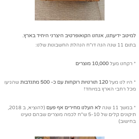
למיטב ידיעתנו, אנחנו הקואופרטיב היצרני היחיד בארץ.
בתום 11 שנה הנה דו"ח הנהלת החשבונות שלנו:
* רקחנו מעל
10,000 מוצרים
* היו לנו מעל
120 תורנויות רוקחות עם כ- 500 מתנדבות
שהגיעו
מכל רחבי הארץ במיוחד!
* במשך 11 שנה
לא העלנו מחירים אף פעם
(להוציא, ב 2018,
תיקונים קלים של 5-10 ש"ח לכמה מוצרים שבהם טעינו
בחישוב)