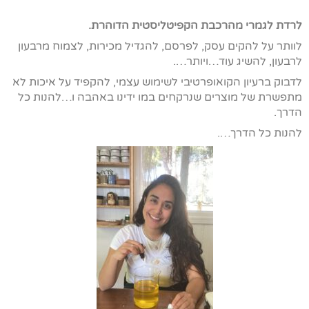
לרדת לגמרי מהרכבת הקפיטליסטית הדוהרת.
לוותר על להקים עסק, לפרסם, להגדיל מכירות, לצמוח מרבעון
לרבעון, להשיג עוד…ויותר….
לדבוק ברעיון הקואופרטיבי לשימוש עצמי, להקפיד על איכות לא
מתפשרת של מוצרים שנרקחים במו ידינו באהבה ו…להנות כל
הדרך.
להנות כל הדרך….