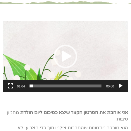
נגן
וידאו
01:04
00:00
אני אוהבת את הסרטון הקצר שיצא כסיכום ליום הולדת
מהמון
סיבות:
הוא מורכב מתמונות שהחברות צילמו תוך כדי הארוע ולא