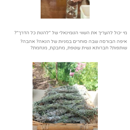
מי יכול להעריך את השווי הנומינאלי של "להנות כל הדרך"?
איפה הבורסה שבה סוחרים במניות של הנאה? אהבה?
שותפות? חברותא נשית עוטפת, מחבקת, מנחמת?