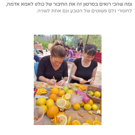
ומה שהכי רואים בסרטון זה את החיבור של כולנו לאמא אדמה,
לחומרי גלם פשוטים של הטבע וגם אחת לשניה.