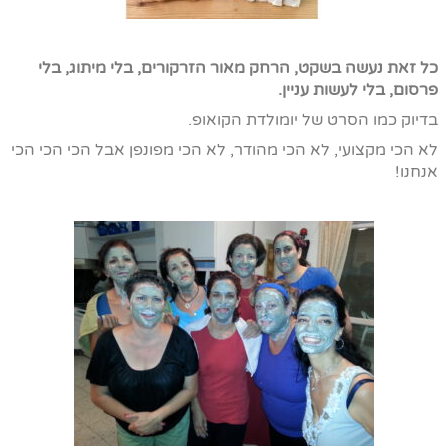
כל זאת נעשה בשקט, הרחק מאור הזרקורים, בלי מיתוג, בלי
פרסום, בלי לעשות עניין.
בדיוק כמו הסרט של יומולדת הקואופ.
לא הכי מקצועי, לא הכי מהודר, לא הכי מפונפן אבל הכי הכי הכי
אנחנו!