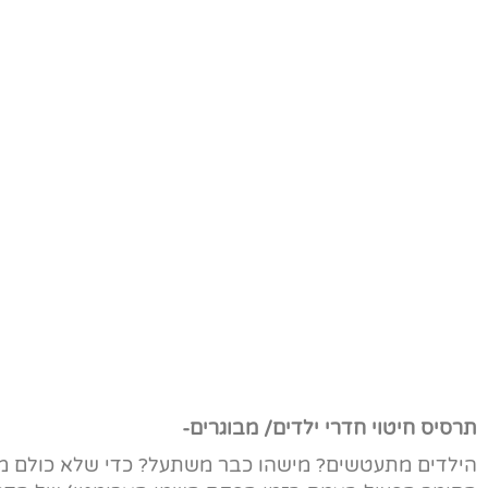
תרסיס חיטוי חדרי ילדים/ מבוגרים-
הילדים מתעטשים? מישהו כבר משתעל? כדי שלא כולם מי