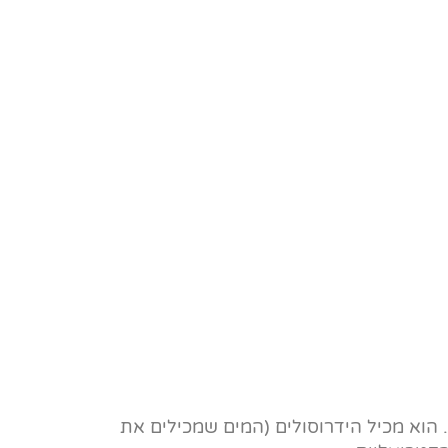
וא מכיל הידרוסולים (המים שמכילים את