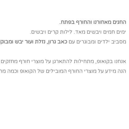
החגים מאחורנו והחורף בפתח.
ימים חמים ויבשים מאד. לילות קרים ויבשים.
מסביב ילדים ומבוגרים עם
כאב גרון, נזלת ועור יבש ומבוקע
אנחנו בקואופ, מתחילות להתארגן על מוצרי חורף מחזקים
הנה מידע על מוצרי החורף המובילים של הקואופ וכמה מתכו