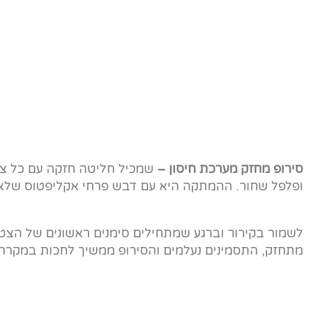
סירופ מחזק מערכת חיסון –
שמכיל חליטה חזקה עם כל צמחי
ופלפל שחור. ההמתקה היא עם דבש פרחי אקליפטוס שלא ע
מתחזק, התסמינים נעלמים והסירופ ממשיך לחכות במקר