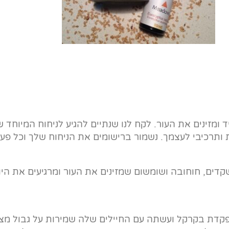
 ומזינים את העור. לקח לנו שנתיים להגיע לניחוח המיוחד
ותרכיבי לעצמך. נשמור ברישומים את הניחוח שלך וכל פעם 
שקדים, חוחובה ושומשום שמזינים את העור ומרגיעים את היו
קדת בקרקל ועשתה עם החיילים שלה שמירות על גבול מצר