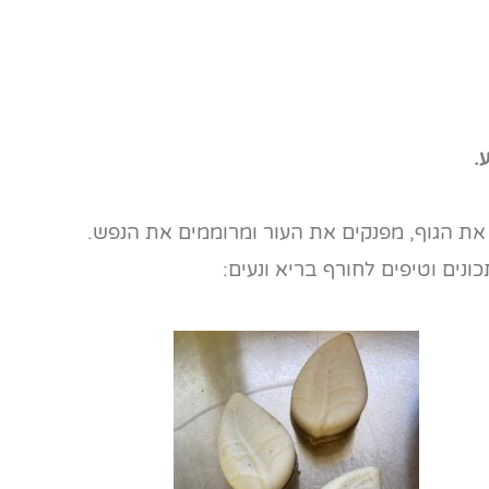
.
 את הגוף, מפנקים את העור ומרוממים את הנפש.
נים וטיפים לחורף בריא ונעים: