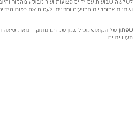
לשלשה שבועות עם ידיים פצועות ועור מבוקע מהקור והיו
ושמנים ארומטיים מרגיעים ומזינים. לעסות את כפות הידי
שפתון
תעשייתיים.