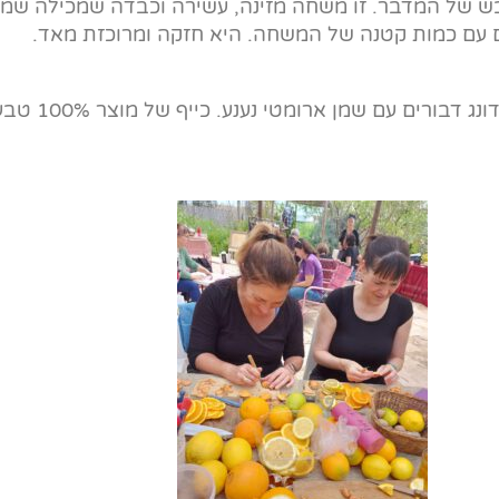
בש של המדבר. זו משחה מזינה, עשירה וכבדה שמכילה שמנ
ים עם כמות קטנה של המשחה. היא חזקה ומרוכזת מאד.
של הקואופ מכיל