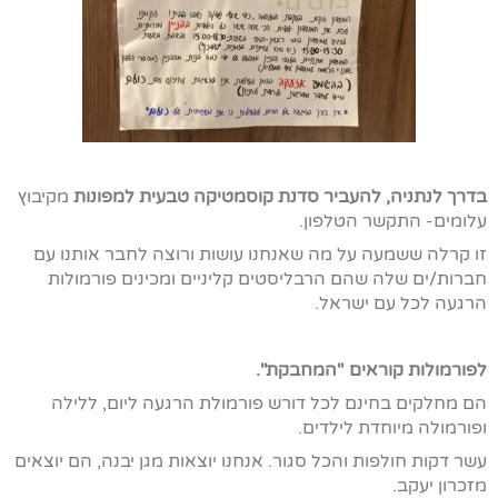
בדרך לנתניה, להעביר סדנת קוסמטיקה טבעית למפונות
מקיבוץ
עלומים- התקשר הטלפון.
זו קרלה ששמעה על מה שאנחנו עושות ורוצה לחבר אותנו עם
חברות/ים שלה שהם הרבליסטים קליניים ומכינים פורמולות
הרגעה לכל עם ישראל.
לפורמולות קוראים "המחבקת".
הם מחלקים בחינם לכל דורש פורמולת הרגעה ליום, ללילה
ופורמולה מיוחדת לילדים.
עשר דקות חולפות והכל סגור. אנחנו יוצאות מגן יבנה, הם יוצאים
מזכרון יעקב.