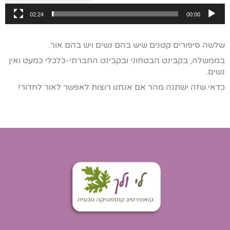
02:24
00:00
שלשה סיפורים קטנים שיש בהם נשים ויש בהם אור.
בממשלה, בקבינט הבטחוני ובקבינט החברתי-כלכלי כמעט ואין
נשים.
כדאי שזה ישתנה מהר אם אנחנו רוצות לאפשר לאור לחדור!