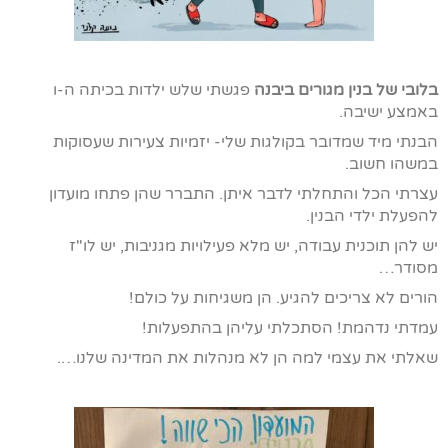
בלובי של בנין מגורים ביבנה
פגשתי שלש ילדות בכיתה ה-ו
באמצע ישיבה.
הבנתי מיד שמדובר בקולגות שלי- יזמיות צעירות שעסוקות
במשהו חשוב.
עצרתי הכל והתחלתי לדבר איתן. התברר שהן פתחו מועדון
להפעלת ילדי הבנין.
יש להן תוכנית עבודה, יש מלא פעילויות מגניבות, יש לו"ז
מסודר…
הורים לא צריכים להגיע. הן משגיחות על כולם!
עמדתי נדהמת! הסתכלתי עליהן בהתפעלות!
שאלתי את עצמי למה הן לא מנהלות את המדינה שלנו….