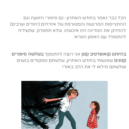
הכל כבר נאמר בחודש האחרון- גם סיפורי הזוועה וגם
ההתגייסות המרגשת והמטורפת של אזרחים (יהודים וערבים)
להחזיק את המדינה הזו איכשהו. שלא תתפרק. שתצליח
להתמודד עם האסון הנוראי.
בהיותנו קואופרטיב קטן
אני רוצה להתמקד
בשלשה סיפורים
קטנים
שפגשתי בחודש האחרון, שלשתם ממקודים בנשים
ושלשתם מילאו לי את הלב באור!