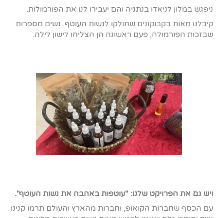
ניפגש במלון לניאדו בנתניה והם יעבירו לנו את הפורמולות.
קיבלנו מאות בקבוקונים שחולקו לנשות העוטף. נשים מספרות
שבזכות הפורמולה, פעם ראשונה הן הצליחו לישון לילה.
ויש גם את הפרויקט שלנו: "עוטפות באהבה את נשות העוטף".
עם הכסף שחברות הקואופ, וחברות מהארץ והעולם תרמו קנינו