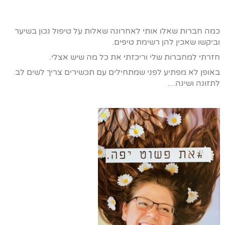
כמה חברות שאלו אותי לאחרונה שאלות על טיפול נכון בשיער
וביקשו שאכין להן רשימת טיפים.
חזרתי למחברות שלי וריכזתי את כל מה שיש אצלי.
באופן לא מפתיע לפני שמתחילים עם תכשירים צריך לשים לב
לתזונה ושינה…