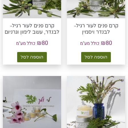
קרם פנים לעור רגיל-
קרם פנים לעור רגיל-
לבנדר ויסמין
לבנדר, עשב לימון וגרניום
₪
80
₪
80
כולל מע"מ
כולל מע"מ
הוספה לסל
הוספה לסל