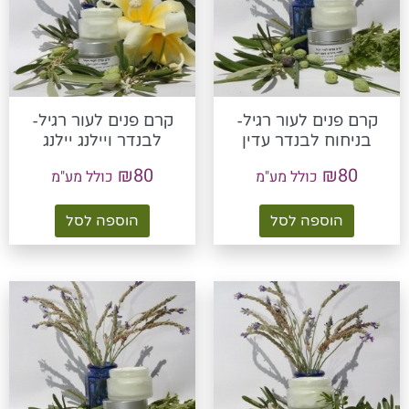
קרם פנים לעור רגיל-
קרם פנים לעור רגיל-
בניחוח לבנדר עדין
לבנדר ויילנג יילנג
₪
80
₪
80
כולל מע"מ
כולל מע"מ
הוספה לסל
הוספה לסל