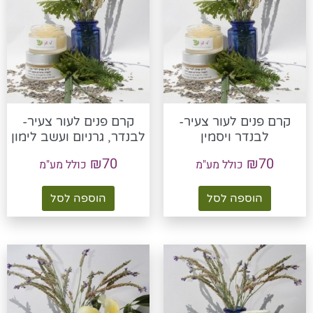
קרם פנים לעור צעיר-
קרם פנים לעור צעיר-
לבנדר ויסמין
לבנדר, גרניום ועשב לימון
₪
70
₪
70
כולל מע"מ
כולל מע"מ
הוספה לסל
הוספה לסל