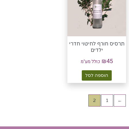
תרסיס חורף לחיטוי חדרי
ילדים
₪
45
כולל מע"מ
הוספה לסל
2
1
→