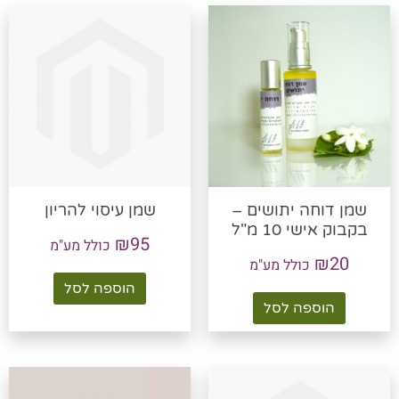
שמן דוחה יתושים –
שמן עיסוי להריון
בקבוק אישי 10 מ"ל
₪
95
כולל מע"מ
₪
20
כולל מע"מ
הוספה לסל
הוספה לסל