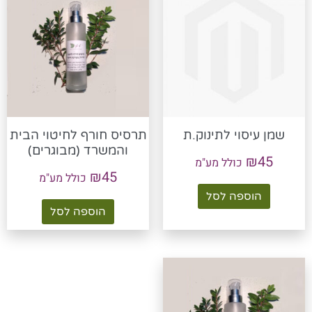
שמן עיסוי לתינוק.ת
תרסיס חורף לחיטוי הבית
והמשרד (מבוגרים)
₪
45
כולל מע"מ
₪
45
כולל מע"מ
הוספה לסל
הוספה לסל