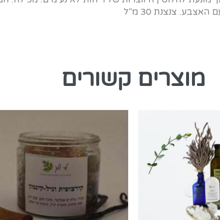
צבע. צנצנת 30 מ"ל
מוצרים קשורים