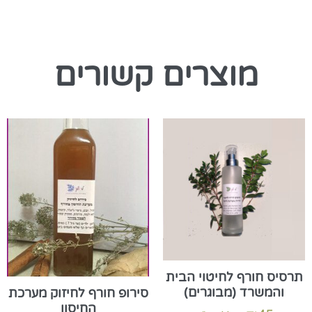
מוצרים קשורים
תרסיס חורף לחיטוי הבית
והמשרד (מבוגרים)
סירופ חורף לחיזוק מערכת
החיסון