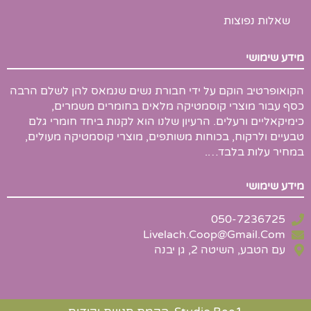
שאלות נפוצות
מידע שימושי
הקואופרטיב הוקם על ידי חבורת נשים שנמאס להן לשלם הרבה
כסף עבור מוצרי קוסמטיקה מלאים בחומרים משמרים,
כימיקאליים ורעלים. הרעיון שלנו הוא לקנות ביחד חומרי גלם
טבעיים ולרקוח, בכוחות משותפים, מוצרי קוסמטיקה מעולים,
במחיר עלות בלבד….
מידע שימושי
050-7236725
Livelach.Coop@Gmail.Com
עם הטבע, השיטה 2, גן יבנה