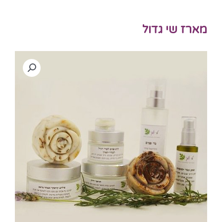
מארז שי גדול