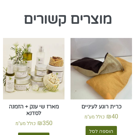
מוצרים קשורים
כרית רוגע לעיניים
מארז שי ענק + הזמנה
לסדנא
₪
40
כולל מע"מ
₪
350
כולל מע"מ
הוספה לסל