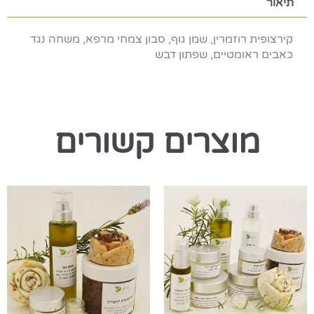
תיאור
קירצופית רוזמרין, שמן גוף, סבון צמחי מרפא, משחה נגד
כאבים ראומטיים, שפתון דבש
מוצרים קשורים