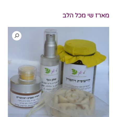
מארז שי מכל הלב