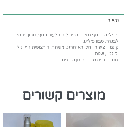
תיאור
מכיל: שמן גוף מזין ומחזיר לחות לעור הגוף, סבון פרחי
לבנדר, סבון פילינג
קינמון, ציפורן והל, דאודורנט משחה, קירצופית גוף וניל
וקינמון, שפתון
דונג דבורים טהור ושמן שקדים.
מוצרים קשורים