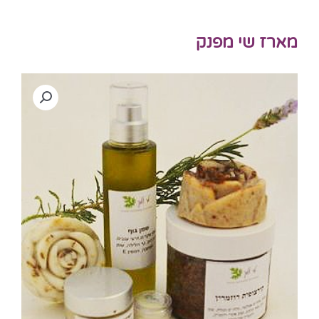
מארז שי מפנק