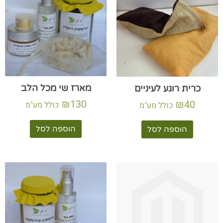
מארז שי מכל הלב
כרית רוגע לעיניים
₪
130
₪
40
כולל מע"מ
כולל מע"מ
הוספה לסל
הוספה לסל