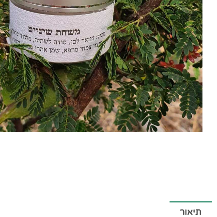
תיאור