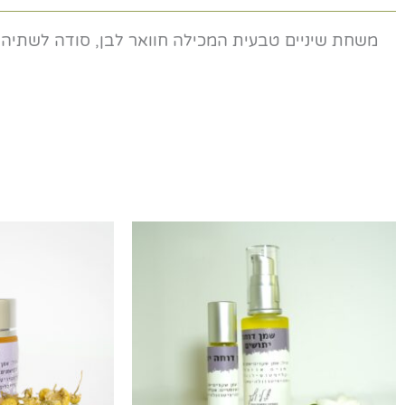
משחת שיניים טבעית המכילה חוואר לבן, סודה לשתיה,