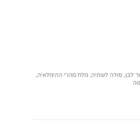
ר לבן, סודה לשתיה, מלח מהרי ההימלאיה,
טה