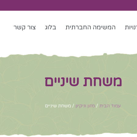
ויות
המשימה החברתית
בלוג
צור קשר
משחת שיניים
עמוד הבית
/
מזון וניקיון
/ משחת שיניים