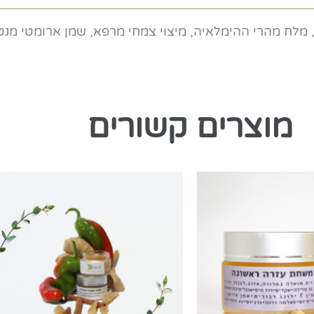
 מלח מהרי ההימלאיה, מיצוי צמחי מרפא, שמן ארומטי מנ
מוצרים קשורים