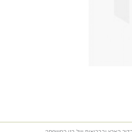
בכדור הארץ ובבריאות של בני המשפחה