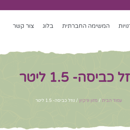
ויות
המשימה החברתית
בלוג
צור קשר
ל כביסה- 1.5 ליטר
עמוד הבית
/
מזון וניקיון
/ נוזל כביסה- 1.5 ליטר