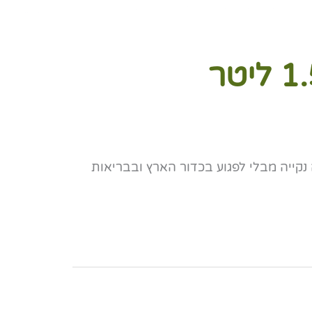
 נקייה מבלי לפגוע בכדור הארץ ובבריאות