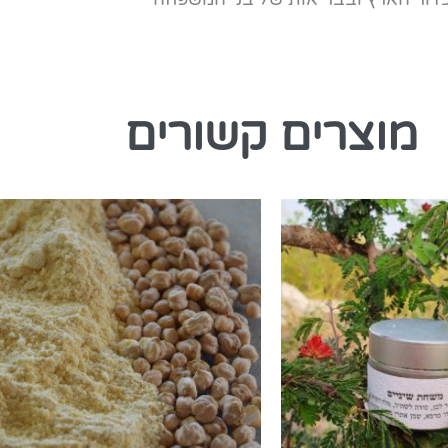
מוצרים קשורים