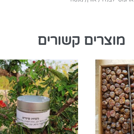
מוצרים קשורים