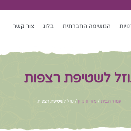
ויות
המשימה החברתית
בלוג
צור קשר
וזל לשטיפת רצפות
עמוד הבית
/
מזון וניקיון
/ נוזל לשטיפת רצפות