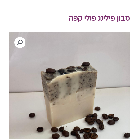
סבון פילינג פולי קפה