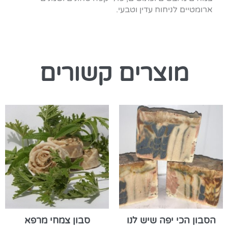
ארומטיים לניחוח עדין וטבעי.
מוצרים קשורים
הסבון הכי יפה שיש לנו
סבון צמחי מרפא