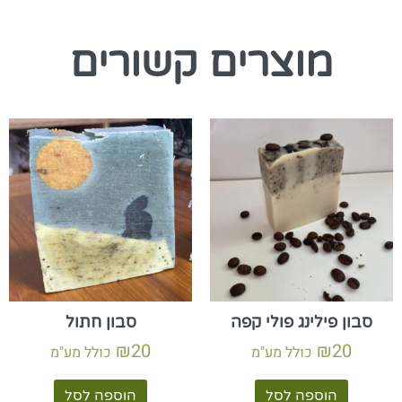
מוצרים קשורים
סבון פילינג פולי קפה
סבון חתול
₪
20
₪
20
כולל מע"מ
כולל מע"מ
הוספה לסל
הוספה לסל