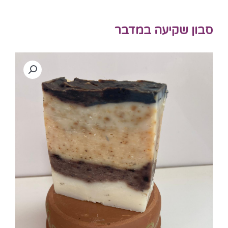
סבון שקיעה במדבר