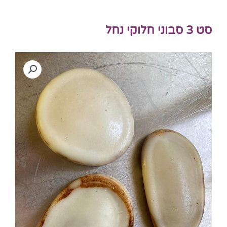
סט 3 סבוני חלוקי נחל