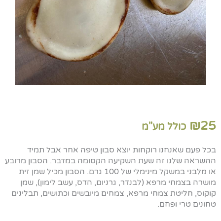
₪
25
כולל מע"מ
בכל פעם שאנחנו רוקחות יוצא סבון טיפה אחר אבל תמיד
ההשראה שלנו זה שעת השקיעה הקסומה במדבר. הסבון מרובע
או מלבני במשקל מינימלי של 100 גרם. הסבון מכיל שמן זית
מושרה בצמחי מרפא (לבנדר, גרניום, הדס, עשב לימון), שמן
קוקוס, חליטת צמחי מרפא, צמחים מיובשים וכתושים, תבלינים
טחונים טרי ופחם.