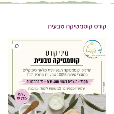
קורס קוסמטיקה טבעית