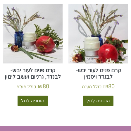
קרם פנים לעור יבש-
קרם פנים לעור יבש-
לבנדר ויסמין
לבנדר, גרניום ועשב לימון
₪
80
₪
80
כולל מע"מ
כולל מע"מ
הוספה לסל
הוספה לסל